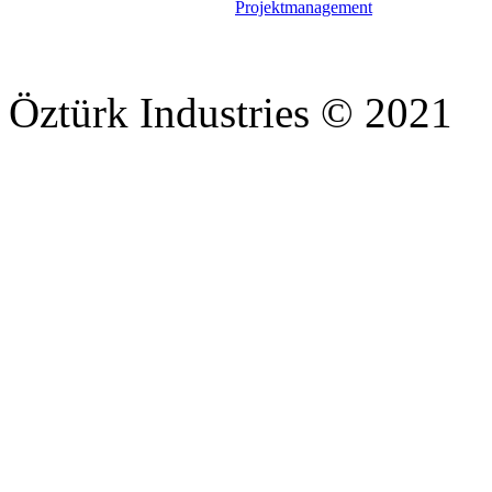
Projektmanagement
Öztürk Industries © 2021