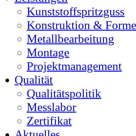
Kunststoffspritzguss
Konstruktion & Form
Metallbearbeitung
Montage
Projektmanagement
Qualität
Qualitätspolitik
Messlabor
Zertifikat
Aktuelles