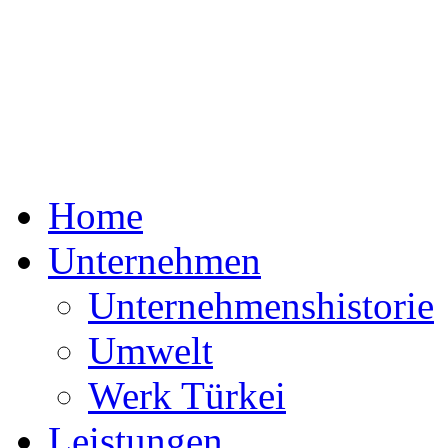
Home
Unternehmen
Unternehmenshistorie
Umwelt
Werk Türkei
Leistungen