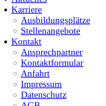
Karriere
Ausbildungsplätze
Stellenangebote
Kontakt
Ansprechpartner
Kontaktformular
Anfahrt
Impressum
Datenschutz
AGB