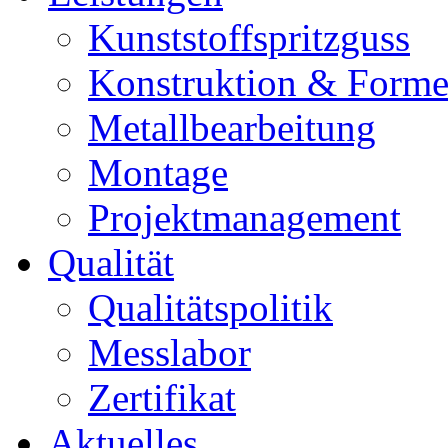
Kunststoffspritzguss
Konstruktion & Form
Metallbearbeitung
Montage
Projektmanagement
Qualität
Qualitätspolitik
Messlabor
Zertifikat
Aktuelles