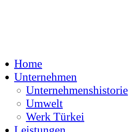
Home
Unternehmen
Unternehmenshistorie
Umwelt
Werk Türkei
Leistungen