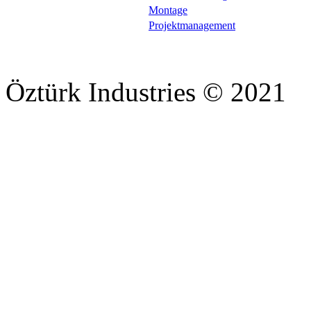
Montage
Projektmanagement
Öztürk Industries © 2021