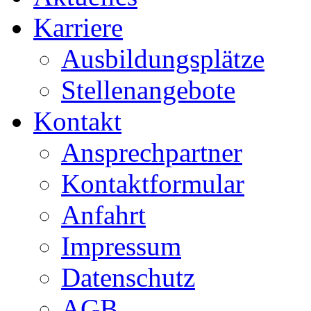
Karriere
Ausbildungsplätze
Stellenangebote
Kontakt
Ansprechpartner
Kontaktformular
Anfahrt
Impressum
Datenschutz
AGB